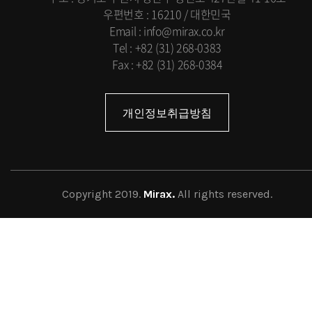
우편번호 : 16210 / 대한민국
Email : info@mirax.co.kr
Tel : +82 (31) 268-0383
Fax : +82 (31) 268-0384
개인정보취급방침
Copyright 2019.
Mirax.
All rights reserved.